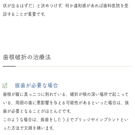
状が出るはずだ」と決めつけず、何か違和感があれば歯科医院を受
診することが重要です。
歯根破折の治療法
抜歯が必要な場合
歯根が縦に真っ二つに割れている、破折が根の深い場所で起こって
いる、周囲の歯に悪影響を与える可能性があるといった場合は、抜
歯が必要となることがほとんどです。
このような場合は、抜歯をしたうえでブリッジやインプラントとい
った方法で欠損を補います。