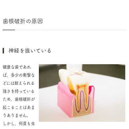
歯根破折の原因
神経を抜いている
健康な歯であれ
ば、多少の衝撃な
どには耐えられる
強さを持っている
ため、歯根破折が
起こることはあま
りありません。
しかし、何度も虫