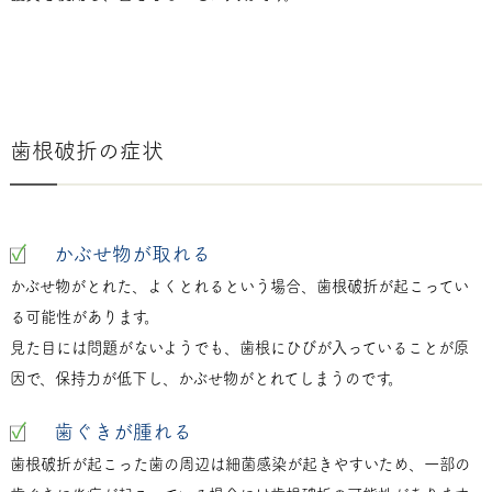
歯根破折の症状
かぶせ物が取れる
かぶせ物がとれた、よくとれるという場合、歯根破折が起こってい
る可能性があります。
見た目には問題がないようでも、歯根にひびが入っていることが原
因で、保持力が低下し、かぶせ物がとれてしまうのです。
歯ぐきが腫れる
歯根破折が起こった歯の周辺は細菌感染が起きやすいため、一部の