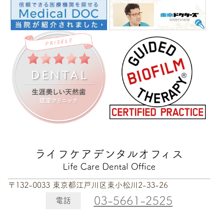
ライフケアデンタルオフィス
Life Care Dental Office
〒132-0033 東京都江戸川区東小松川2-33-26
03-5661-2525
電話