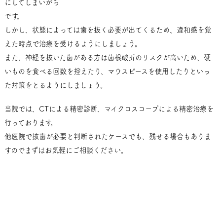
にしてしまいがち
です。
しかし、状態によっては歯を抜く必要が出てくるため、違和感を覚
えた時点で治療を受けるようにしましょう。
また、神経を抜いた歯がある方は歯根破折のリスクが高いため、硬
いものを食べる回数を控えたり、マウスピースを使用したりといっ
た対策をとるようにしましょう。
当院では、CTによる精密診断、マイクロスコープによる精密治療を
行っております。
他医院で抜歯が必要と判断されたケースでも、残せる場合もありま
すのでまずはお気軽にご相談ください。