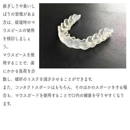
歯ぎしりや食いし
ばりの習慣がある
方は、就寝時のマ
ウスピースの使用
を検討しましょ
う。
マウスピースを使
用することで、歯
にかかる負荷を分
散し、破折のリスクを減少させることができます。
また、コンタクトスポーツはもちろん、そのほかのスポーツをする場
合も、マウスガードを使用することで口内の健康を守りやすくなり
ます。