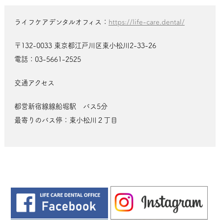
ライフケアデンタルオフィス：
https://life-care.dental/
〒132-0033 東京都江戸川区東小松川2-33-26
電話：03-5661-2525
交通アクセス
都営新宿線線船堀駅 バス5分
最寄りのバス停：東小松川２丁目