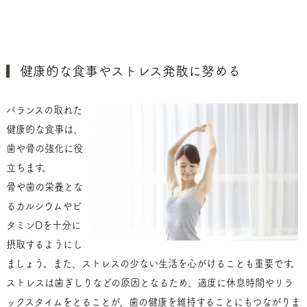
健康的な食事やストレス発散に努める
バランスの取れた
健康的な食事は、
歯や骨の強化に役
立ちます。
骨や歯の栄養とな
るカルシウムやビ
タミンDを十分に
摂取するようにし
ましょう。また、ストレスの少ない生活を心がけることも重要です。
ストレスは歯ぎしりなどの原因となるため、適度に休息時間やリラ
ックスタイムをとることが、歯の健康を維持することにもつながりま