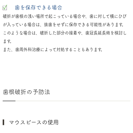
歯を保存できる場合
破折が歯根の浅い場所で起こっている場合や、歯に対して横にひび
が入っている場合は、抜歯をせずに保存できる可能性があります。
このような場合は、破折した部分の接着や、歯冠長延長術を検討し
ます。
また、歯周外科治療によって対処することもあります。
歯根破折の予防法
マウスピースの使用