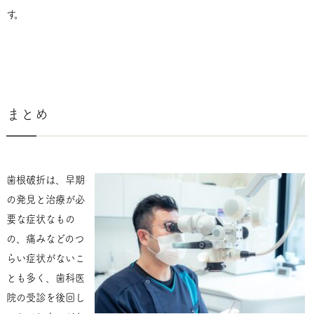
す。
まとめ
歯根破折は、早期
の発見と治療が必
要な症状なもの
の、痛みなどのつ
らい症状がないこ
とも多く、歯科医
院の受診を後回し