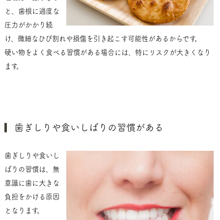
と、歯根に過度な
圧力がかかり続
け、微細なひび割れや損傷を引き起こす可能性があるからです。
硬い物をよく食べる習慣がある場合には、特にリスクが大きくなり
ます。
歯ぎしりや食いしばりの習慣がある
歯ぎしりや食いし
ばりの習慣は、無
意識に歯に大きな
負担をかける原因
となります。