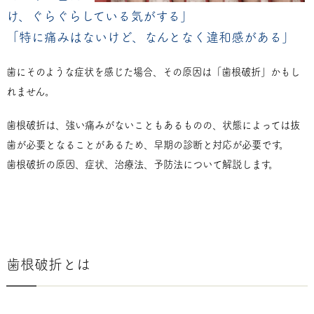
け、ぐらぐらしている気がする」
「特に痛みはないけど、なんとなく違和感がある」
歯にそのような症状を感じた場合、その原因は「歯根破折」かもし
れません。
歯根破折は、強い痛みがないこともあるものの、状態によっては抜
歯が必要となることがあるため、早期の診断と対応が必要です。
歯根破折の原因、症状、治療法、予防法について解説します。
歯根破折とは