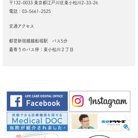
〒132-0033 東京都江戸川区東小松川2-33-26
電話：03-5661-2525
交通アクセス
都営新宿線線船堀駅 バス5分
最寄りのバス停：東小松川２丁目