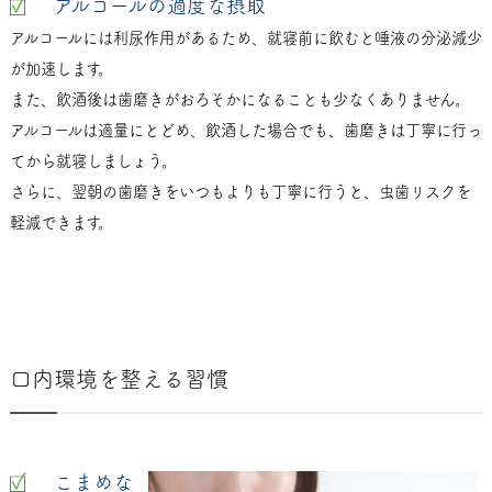
アルコールの過度な摂取
アルコールには利尿作用があるため、就寝前に飲むと唾液の分泌減少
が加速します。
また、飲酒後は歯磨きがおろそかになることも少なくありません。
アルコールは適量にとどめ、飲酒した場合でも、歯磨きは丁寧に行っ
てから就寝しましょう。
さらに、翌朝の歯磨きをいつもよりも丁寧に行うと、虫歯リスクを
軽減できます。
口内環境を整える習慣
こまめな