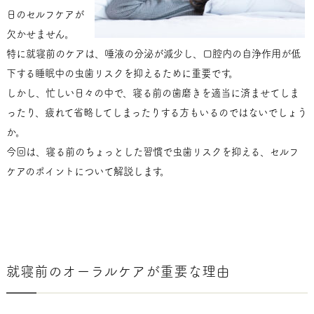
日のセルフケアが
欠かせません。
特に就寝前のケアは、唾液の分泌が減少し、口腔内の自浄作用が低
下する睡眠中の虫歯リスクを抑えるために重要です。
しかし、忙しい日々の中で、寝る前の歯磨きを適当に済ませてしま
ったり、疲れて省略してしまったりする方もいるのではないでしょう
か。
今回は、寝る前のちょっとした習慣で虫歯リスクを抑える、セルフ
ケアのポイントについて解説します。
就寝前のオーラルケアが重要な理由