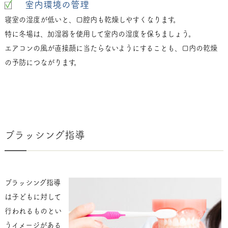
室内環境の管理
寝室の湿度が低いと、口腔内も乾燥しやすくなります。
特に冬場は、加湿器を使用して室内の湿度を保ちましょう。
エアコンの風が直接顔に当たらないようにすることも、口内の乾燥
の予防につながります。
ブラッシング指導
ブラッシング指導
は子どもに対して
行われるものとい
うイメージがある