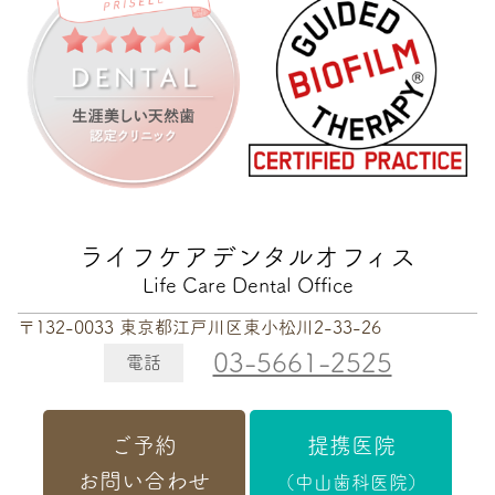
ライフケアデンタルオフィス
Life Care Dental Office
〒132-0033 東京都江戸川区東小松川2-33-26
03-5661-2525
電話
ご予約
提携医院
お問い合わせ
（中山歯科医院）