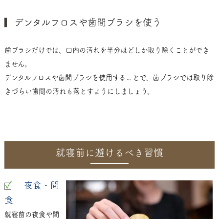
デンタルフロスや歯間ブラシを使う
歯ブラシだけでは、口内の汚れを半分ほどしか取り除くことができ
ません。
デンタルフロスや歯間ブラシを使用することで、歯ブラシでは取り除
きづらい歯間の汚れも落とすようにしましょう。
就寝前に避けるべき習慣
夜食・間
食
就寝前の夜食や間