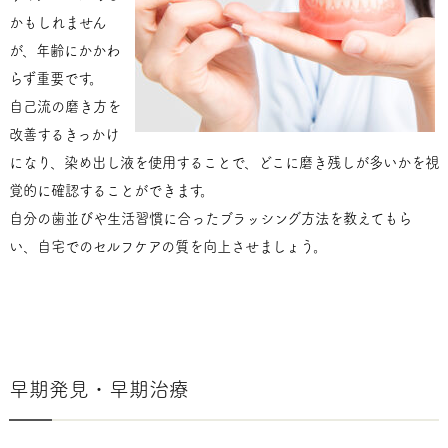
かもしれません
が、年齢にかかわ
らず重要です。
自己流の磨き方を
改善するきっかけ
になり、染め出し液を使用することで、どこに磨き残しが多いかを視
覚的に確認することができます。
自分の歯並びや生活習慣に合ったブラッシング方法を教えてもら
い、自宅でのセルフケアの質を向上させましょう。
早期発見・早期治療