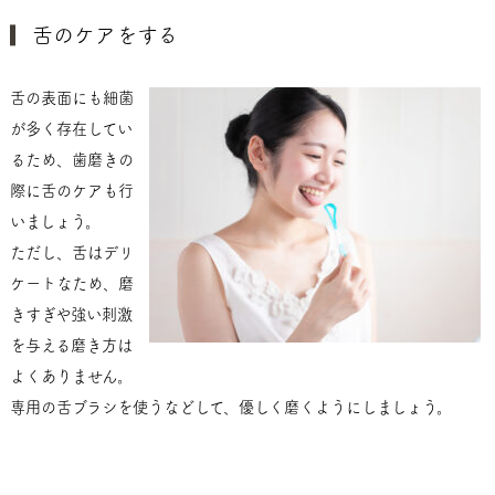
舌のケアをする
舌の表面にも細菌
が多く存在してい
るため、歯磨きの
際に舌のケアも行
いましょう。
ただし、舌はデリ
ケートなため、磨
きすぎや強い刺激
を与える磨き方は
よくありません。
専用の舌ブラシを使うなどして、優しく磨くようにしましょう。