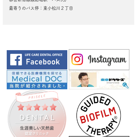
最寄りのバス停：東小松川２丁目