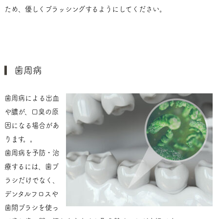
ため、優しくブラッシングするようにしてください。
歯周病
歯周病による出血
や膿が、口臭の原
因になる場合があ
ります。。
歯周病を予防・治
療するには、歯ブ
ラシだけでなく、
デンタルフロスや
歯間ブラシを使っ