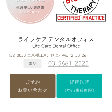
ライフケアデンタルオフィス
Life Care Dental Office
〒132-0033 東京都江戸川区東小松川2-33-26
03-5661-2525
電話
ご予約
提携医院
お問い合わせ
（中山歯科医院）