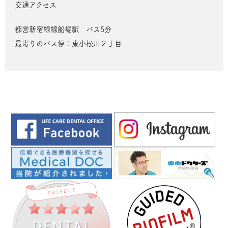
交通アクセス
都営新宿線線船堀駅 バス5分
最寄りのバス停：東小松川２丁目