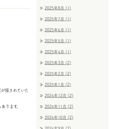
2025年8月
(1)
2025年7月
(1)
2025年6月
(1)
2025年5月
(1)
2025年4月
(1)
2025年3月
(2)
2025年2月
(2)
2025年1月
(2)
経が侵されていた
2024年12月
(2)
もあります。
2024年11月
(2)
2024年10月
(2)
2024年9月
(2)