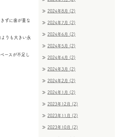
2024年8月
(2)
できずに歯が重な
2024年7月
(2)
2024年6月
(2)
歯よりも大きい永
2024年5月
(2)
ペースが不足し
2024年4月
(2)
2024年3月
(2)
2024年2月
(2)
2024年1月
(2)
2023年12月
(2)
2023年11月
(2)
2023年10月
(2)