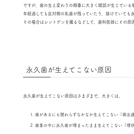
ですが、歯の生え変わりの順番に大きく錯誤が生じている
年経過しても反対側の乳歯が残っていたり、抜けていても
その場合はレントゲンを撮るなどして、歯科医師にその原
永久歯が生えてこない原因
永久歯が生えてこない原因はさまざまで、大きくは、
歯があるにも関わらずなかなか生えてこない「萌出
歯茎の中に永久歯が埋まったまま生えてこない「埋