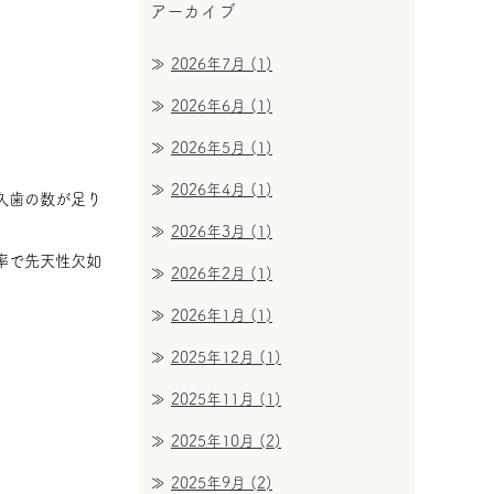
アーカイブ
2026年7月
(1)
2026年6月
(1)
2026年5月
(1)
2026年4月
(1)
久歯の数が足り
2026年3月
(1)
率で先天性欠如
2026年2月
(1)
2026年1月
(1)
2025年12月
(1)
2025年11月
(1)
2025年10月
(2)
2025年9月
(2)