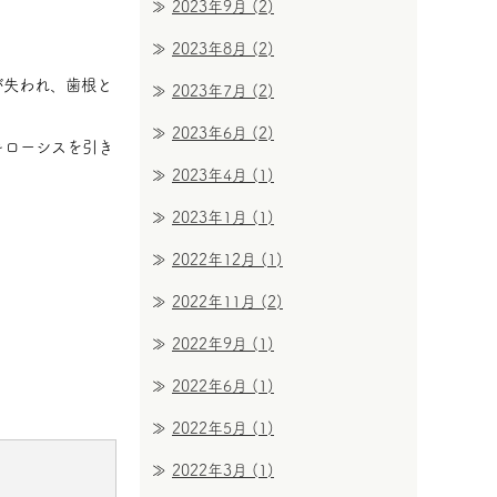
2023年9月
(2)
2023年8月
(2)
が失われ、歯根と
2023年7月
(2)
2023年6月
(2)
キローシスを引き
2023年4月
(1)
2023年1月
(1)
2022年12月
(1)
2022年11月
(2)
2022年9月
(1)
2022年6月
(1)
2022年5月
(1)
2022年3月
(1)